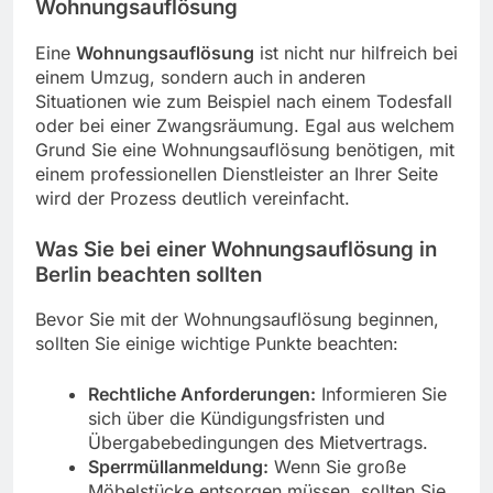
Wohnungsauflösung
Eine
Wohnungsauflösung
ist nicht nur hilfreich bei
einem Umzug, sondern auch in anderen
Situationen wie zum Beispiel nach einem Todesfall
oder bei einer Zwangsräumung. Egal aus welchem
Grund Sie eine Wohnungsauflösung benötigen, mit
einem professionellen Dienstleister an Ihrer Seite
wird der Prozess deutlich vereinfacht.
Was Sie bei einer Wohnungsauflösung in
Berlin beachten sollten
Bevor Sie mit der Wohnungsauflösung beginnen,
sollten Sie einige wichtige Punkte beachten:
Rechtliche Anforderungen:
Informieren Sie
sich über die Kündigungsfristen und
Übergabebedingungen des Mietvertrags.
Sperrmüllanmeldung:
Wenn Sie große
Möbelstücke entsorgen müssen, sollten Sie