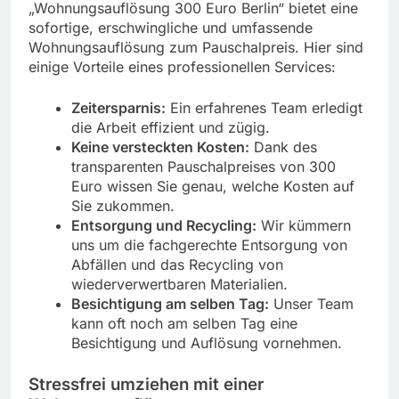
„Wohnungsauflösung 300 Euro Berlin“ bietet eine
sofortige, erschwingliche und umfassende
Wohnungsauflösung zum Pauschalpreis. Hier sind
einige Vorteile eines professionellen Services:
Zeitersparnis:
Ein erfahrenes Team erledigt
die Arbeit effizient und zügig.
Keine versteckten Kosten:
Dank des
transparenten Pauschalpreises von 300
Euro wissen Sie genau, welche Kosten auf
Sie zukommen.
Entsorgung und Recycling:
Wir kümmern
uns um die fachgerechte Entsorgung von
Abfällen und das Recycling von
wiederverwertbaren Materialien.
Besichtigung am selben Tag:
Unser Team
kann oft noch am selben Tag eine
Besichtigung und Auflösung vornehmen.
Stressfrei umziehen mit einer