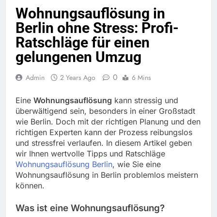
Wohnungsauflösung in
Berlin ohne Stress: Profi-
Ratschläge für einen
gelungenen Umzug
0
Admin
2 Years Ago
6 Mins
Eine
Wohnungsauflösung
kann stressig und
überwältigend sein, besonders in einer Großstadt
wie Berlin. Doch mit der richtigen Planung und den
richtigen Experten kann der Prozess reibungslos
und stressfrei verlaufen. In diesem Artikel geben
wir Ihnen wertvolle Tipps und Ratschläge
Wohnungsauflösung Berlin
, wie Sie eine
Wohnungsauflösung in Berlin problemlos meistern
können.
Was ist eine Wohnungsauflösung?