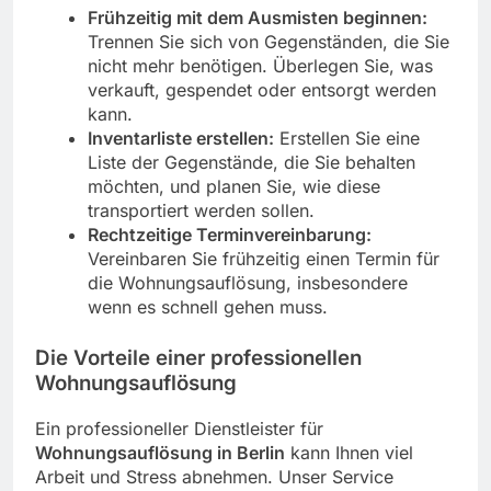
Frühzeitig mit dem Ausmisten beginnen:
Trennen Sie sich von Gegenständen, die Sie
nicht mehr benötigen. Überlegen Sie, was
verkauft, gespendet oder entsorgt werden
kann.
Inventarliste erstellen:
Erstellen Sie eine
Liste der Gegenstände, die Sie behalten
möchten, und planen Sie, wie diese
transportiert werden sollen.
Rechtzeitige Terminvereinbarung:
Vereinbaren Sie frühzeitig einen Termin für
die Wohnungsauflösung, insbesondere
wenn es schnell gehen muss.
Die Vorteile einer professionellen
Wohnungsauflösung
Ein professioneller Dienstleister für
Wohnungsauflösung in Berlin
kann Ihnen viel
Arbeit und Stress abnehmen. Unser Service