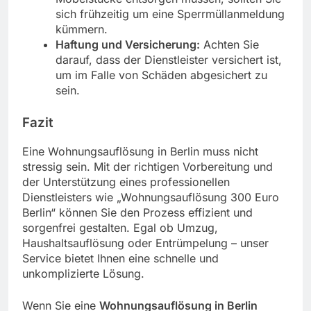
sich frühzeitig um eine Sperrmüllanmeldung
kümmern.
Haftung und Versicherung:
Achten Sie
darauf, dass der Dienstleister versichert ist,
um im Falle von Schäden abgesichert zu
sein.
Fazit
Eine Wohnungsauflösung in Berlin muss nicht
stressig sein. Mit der richtigen Vorbereitung und
der Unterstützung eines professionellen
Dienstleisters wie „Wohnungsauflösung 300 Euro
Berlin“ können Sie den Prozess effizient und
sorgenfrei gestalten. Egal ob Umzug,
Haushaltsauflösung oder Entrümpelung – unser
Service bietet Ihnen eine schnelle und
unkomplizierte Lösung.
Wenn Sie eine
Wohnungsauflösung in Berlin