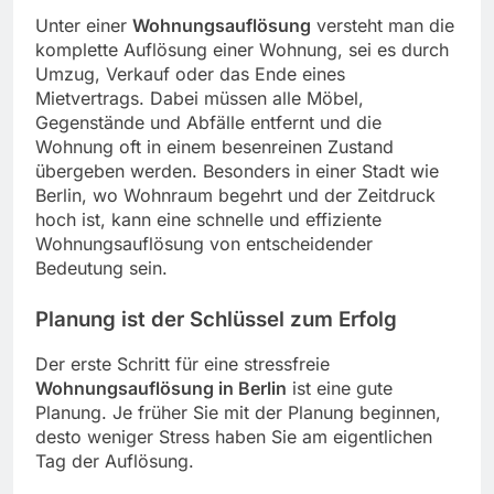
Unter einer
Wohnungsauflösung
versteht man die
komplette Auflösung einer Wohnung, sei es durch
Umzug, Verkauf oder das Ende eines
Mietvertrags. Dabei müssen alle Möbel,
Gegenstände und Abfälle entfernt und die
Wohnung oft in einem besenreinen Zustand
übergeben werden. Besonders in einer Stadt wie
Berlin, wo Wohnraum begehrt und der Zeitdruck
hoch ist, kann eine schnelle und effiziente
Wohnungsauflösung von entscheidender
Bedeutung sein.
Planung ist der Schlüssel zum Erfolg
Der erste Schritt für eine stressfreie
Wohnungsauflösung in Berlin
ist eine gute
Planung. Je früher Sie mit der Planung beginnen,
desto weniger Stress haben Sie am eigentlichen
Tag der Auflösung.