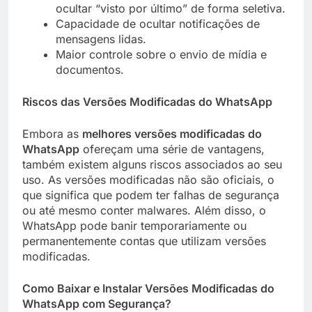
ocultar “visto por último” de forma seletiva.
Capacidade de ocultar notificações de
mensagens lidas.
Maior controle sobre o envio de mídia e
documentos.
Riscos das Versões Modificadas do WhatsApp
Embora as
melhores versões modificadas do
WhatsApp
ofereçam uma série de vantagens,
também existem alguns riscos associados ao seu
uso. As versões modificadas não são oficiais, o
que significa que podem ter falhas de segurança
ou até mesmo conter malwares. Além disso, o
WhatsApp pode banir temporariamente ou
permanentemente contas que utilizam versões
modificadas.
Como Baixar e Instalar Versões Modificadas do
WhatsApp com Segurança?