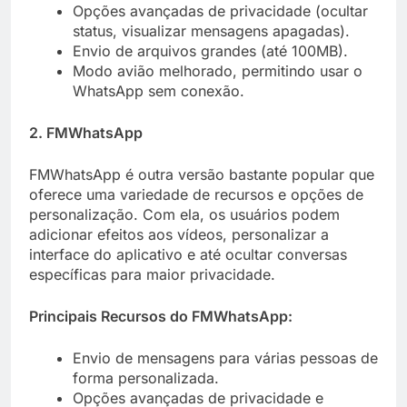
Opções avançadas de privacidade (ocultar
status, visualizar mensagens apagadas).
Envio de arquivos grandes (até 100MB).
Modo avião melhorado, permitindo usar o
WhatsApp sem conexão.
2. FMWhatsApp
FMWhatsApp é outra versão bastante popular que
oferece uma variedade de recursos e opções de
personalização. Com ela, os usuários podem
adicionar efeitos aos vídeos, personalizar a
interface do aplicativo e até ocultar conversas
específicas para maior privacidade.
Principais Recursos do FMWhatsApp:
Envio de mensagens para várias pessoas de
forma personalizada.
Opções avançadas de privacidade e