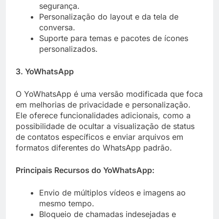
segurança.
Personalização do layout e da tela de
conversa.
Suporte para temas e pacotes de ícones
personalizados.
3. YoWhatsApp
O YoWhatsApp é uma versão modificada que foca
em melhorias de privacidade e personalização.
Ele oferece funcionalidades adicionais, como a
possibilidade de ocultar a visualização de status
de contatos específicos e enviar arquivos em
formatos diferentes do WhatsApp padrão.
Principais Recursos do YoWhatsApp:
Envio de múltiplos vídeos e imagens ao
mesmo tempo.
Bloqueio de chamadas indesejadas e