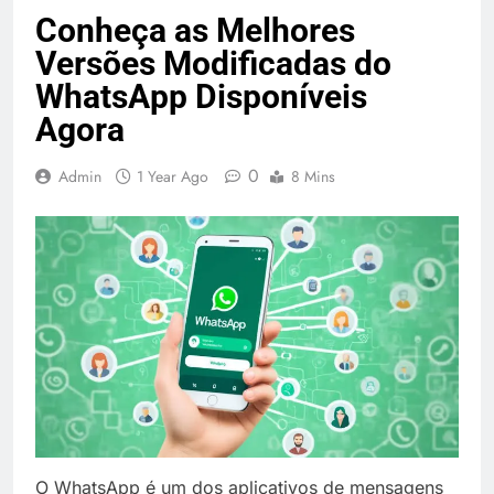
Conheça as Melhores
Versões Modificadas do
WhatsApp Disponíveis
Agora
0
Admin
1 Year Ago
8 Mins
O WhatsApp é um dos aplicativos de mensagens