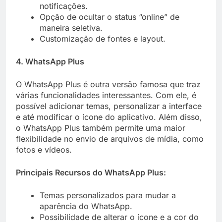
notificações.
Opção de ocultar o status “online” de
maneira seletiva.
Customização de fontes e layout.
4. WhatsApp Plus
O WhatsApp Plus é outra versão famosa que traz
várias funcionalidades interessantes. Com ele, é
possível adicionar temas, personalizar a interface
e até modificar o ícone do aplicativo. Além disso,
o WhatsApp Plus também permite uma maior
flexibilidade no envio de arquivos de mídia, como
fotos e vídeos.
Principais Recursos do WhatsApp Plus:
Temas personalizados para mudar a
aparência do WhatsApp.
Possibilidade de alterar o ícone e a cor do