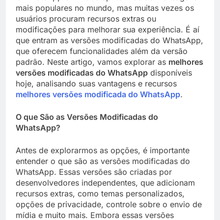
mais populares no mundo, mas muitas vezes os
usuários procuram recursos extras ou
modificações para melhorar sua experiência. É aí
que entram as versões modificadas do WhatsApp,
que oferecem funcionalidades além da versão
padrão. Neste artigo, vamos explorar as
melhores
versões modificadas do WhatsApp
disponíveis
hoje, analisando suas vantagens e recursos
melhores versões modificada do WhatsApp
.
O que São as Versões Modificadas do
WhatsApp?
Antes de explorarmos as opções, é importante
entender o que são as versões modificadas do
WhatsApp. Essas versões são criadas por
desenvolvedores independentes, que adicionam
recursos extras, como temas personalizados,
opções de privacidade, controle sobre o envio de
mídia e muito mais. Embora essas versões