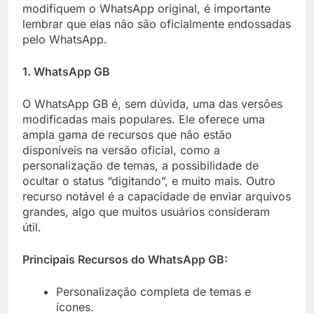
modifiquem o WhatsApp original, é importante
lembrar que elas não são oficialmente endossadas
pelo WhatsApp.
1. WhatsApp GB
O WhatsApp GB é, sem dúvida, uma das versões
modificadas mais populares. Ele oferece uma
ampla gama de recursos que não estão
disponíveis na versão oficial, como a
personalização de temas, a possibilidade de
ocultar o status “digitando”, e muito mais. Outro
recurso notável é a capacidade de enviar arquivos
grandes, algo que muitos usuários consideram
útil.
Principais Recursos do WhatsApp GB:
Personalização completa de temas e
ícones.