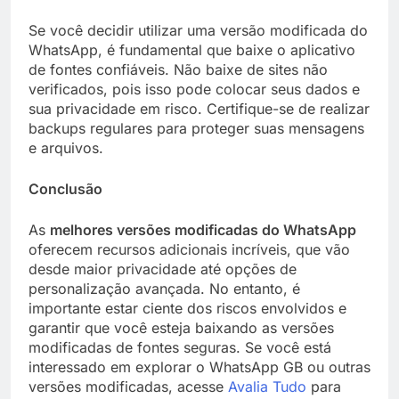
Se você decidir utilizar uma versão modificada do
WhatsApp, é fundamental que baixe o aplicativo
de fontes confiáveis. Não baixe de sites não
verificados, pois isso pode colocar seus dados e
sua privacidade em risco. Certifique-se de realizar
backups regulares para proteger suas mensagens
e arquivos.
Conclusão
As
melhores versões modificadas do WhatsApp
oferecem recursos adicionais incríveis, que vão
desde maior privacidade até opções de
personalização avançada. No entanto, é
importante estar ciente dos riscos envolvidos e
garantir que você esteja baixando as versões
modificadas de fontes seguras. Se você está
interessado em explorar o WhatsApp GB ou outras
versões modificadas, acesse
Avalia Tudo
para