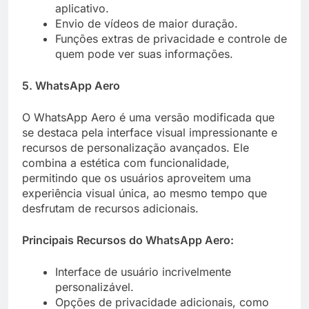
aplicativo.
Envio de vídeos de maior duração.
Funções extras de privacidade e controle de
quem pode ver suas informações.
5. WhatsApp Aero
O WhatsApp Aero é uma versão modificada que
se destaca pela interface visual impressionante e
recursos de personalização avançados. Ele
combina a estética com funcionalidade,
permitindo que os usuários aproveitem uma
experiência visual única, ao mesmo tempo que
desfrutam de recursos adicionais.
Principais Recursos do WhatsApp Aero:
Interface de usuário incrivelmente
personalizável.
Opções de privacidade adicionais, como