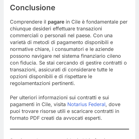
Conclusione
Comprendere il
pagare
in Cile è fondamentale per
chiunque desideri effettuare transazioni
commerciali o personali nel paese. Con una
varietà di metodi di pagamento disponibili e
normative chiare, i consumatori e le aziende
possono navigare nel sistema finanziario cileno
con fiducia. Se stai cercando di gestire contratti o
transazioni, assicurati di considerare tutte le
opzioni disponibili e di rispettare le
regolamentazioni pertinenti.
Per ulteriori informazioni sui contratti e sui
pagamenti in Cile, visita
Notarius Federal
, dove
puoi trovare risorse utili e scaricare contratti in
formato PDF creati da avvocati esperti.