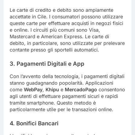
Le carte di credito e debito sono ampiamente
accettate in Cile. I consumatori possono utilizzare
queste carte per effettuare acquisti in negozi fisici
e online. I circuiti più comuni sono Visa,
Mastercard e American Express. Le carte di
debito, in particolare, sono utilizzate per prelevare
contante presso gli sportelli automatici.
3. Pagamenti Digitali e App
Con l’avvento della tecnologia, i pagamenti digitali
stanno guadagnando popolarità. Applicazioni
come
WebPay
,
Khipu
e
MercadoPago
consentono
agli utenti di effettuare pagamenti sicuri e rapidi
tramite smartphone. Questo metodo è
particolarmente utile per le transazioni online.
4. Bonifici Bancari