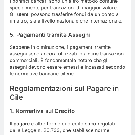
I bonifici bancari sono un altro metodo comune,
specialmente per transazioni di maggior valore.
Gli utenti possono trasferire fondi da un conto a
un altro, sia a livello nazionale che internazionale.
5. Pagamenti tramite Assegni
Sebbene in diminuzione, i pagamenti tramite
assegni sono ancora utilizzati in alcune transazioni
commerciali. È fondamentale notare che gli
assegni devono essere emessi e incassati secondo
le normative bancarie cilene.
Regolamentazioni sul Pagare in
Cile
1. Normativa sul Credito
Il
pagare
e altre forme di credito sono regolati
dalla Legge n. 20.733, che stabilisce norme