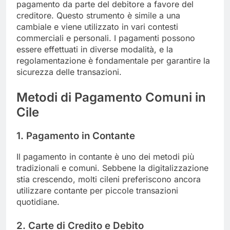
pagamento da parte del debitore a favore del
creditore. Questo strumento è simile a una
cambiale e viene utilizzato in vari contesti
commerciali e personali. I pagamenti possono
essere effettuati in diverse modalità, e la
regolamentazione è fondamentale per garantire la
sicurezza delle transazioni.
Metodi di Pagamento Comuni in
Cile
1. Pagamento in Contante
Il pagamento in contante è uno dei metodi più
tradizionali e comuni. Sebbene la digitalizzazione
stia crescendo, molti cileni preferiscono ancora
utilizzare contante per piccole transazioni
quotidiane.
2. Carte di Credito e Debito