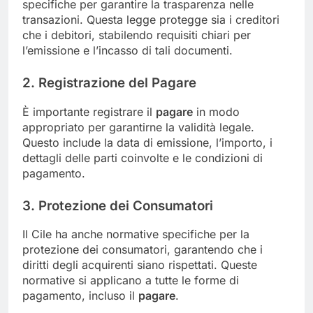
specifiche per garantire la trasparenza nelle
transazioni. Questa legge protegge sia i creditori
che i debitori, stabilendo requisiti chiari per
l’emissione e l’incasso di tali documenti.
2. Registrazione del Pagare
È importante registrare il
pagare
in modo
appropriato per garantirne la validità legale.
Questo include la data di emissione, l’importo, i
dettagli delle parti coinvolte e le condizioni di
pagamento.
3. Protezione dei Consumatori
Il Cile ha anche normative specifiche per la
protezione dei consumatori, garantendo che i
diritti degli acquirenti siano rispettati. Queste
normative si applicano a tutte le forme di
pagamento, incluso il
pagare
.