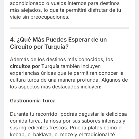
acondicionado o vuelos internos para destinos
más alejados, lo que te permitirá disfrutar de tu
viaje sin preocupaciones.
4. ¿Qué Más Puedes Esperar de un
Circuito por Turquía?
Además de los destinos más conocidos, los
circuitos por Turquía
también incluyen
experiencias únicas que te permitirán conocer la
cultura turca de una manera profunda. Algunos de
los aspectos más destacados incluyen:
Gastronomía Turca
Durante tu recorrido, podrás degustar la deliciosa
comida turca, famosa por sus sabores intensos y
sus ingredientes frescos. Prueba platos como el
kebab, el baklava, el meze y el tradicional té