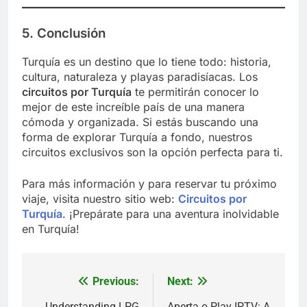
5. Conclusión
Turquía es un destino que lo tiene todo: historia,
cultura, naturaleza y playas paradisíacas. Los
circuitos por Turquía
te permitirán conocer lo
mejor de este increíble país de una manera
cómoda y organizada. Si estás buscando una
forma de explorar Turquía a fondo, nuestros
circuitos exclusivos son la opción perfecta para ti.
Para más información y para reservar tu próximo
viaje, visita nuestro sitio web:
Circuitos por
Turquía
. ¡Prepárate para una aventura inolvidable
en Turquía!
Previous:
Next:
Post
Understanding LPG
Aperta o Play IPTV: A