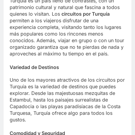
Turquía es un país lleno de contrastes, con un
patrimonio cultural y natural que fascina a todos
quienes lo visitan. Los
circuitos por Turquía
permiten a los viajeros disfrutar de una
experiencia completa, visitando tanto los lugares
más populares como los rincones menos
conocidos. Además, viajar en grupo o con un tour
organizado garantiza que no te pierdas de nada y
aproveches al máximo tu tiempo en el país.
Variedad de Destinos
Uno de los mayores atractivos de los circuitos por
Turquía es la variedad de destinos que puedes
explorar. Desde las majestuosas mezquitas de
Estambul, hasta los paisajes surrealistas de
Capadocia o las playas paradisíacas de la Costa
Turquesa, Turquía ofrece algo para todos los
gustos.
Comodidad y Seguridad