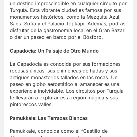
un destino imprescindible en cualquier circuito por
Turquía. Esta vibrante ciudad es famosa por sus
monumentos históricos, como la Mezquita Azul,
Santa Sofía y el Palacio Topkapi. Además, podrás
disfrutar de la gastronomía local en el Gran Bazar
o dar un paseo en barco por el Bósforo.
Capadocia: Un Paisaje de Otro Mundo
La Capadocia es conocida por sus formaciones
rocosas únicas, sus chimeneas de hadas y sus
antiguos monasterios tallados en las rocas. Un
paseo en globo aerostático al amanecer es una
experiencia inolvidable. Los circuitos por Turquía
te llevarán a explorar esta región mágica y sus
pintorescos valles.
Pamukkale: Las Terrazas Blancas
Pamukkale, conocida como el “Castillo de