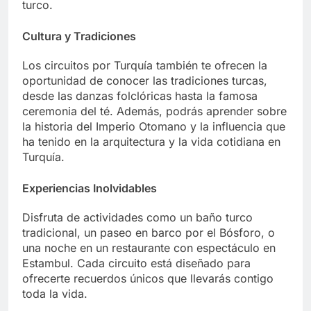
turco.
Cultura y Tradiciones
Los circuitos por Turquía también te ofrecen la
oportunidad de conocer las tradiciones turcas,
desde las danzas folclóricas hasta la famosa
ceremonia del té. Además, podrás aprender sobre
la historia del Imperio Otomano y la influencia que
ha tenido en la arquitectura y la vida cotidiana en
Turquía.
Experiencias Inolvidables
Disfruta de actividades como un baño turco
tradicional, un paseo en barco por el Bósforo, o
una noche en un restaurante con espectáculo en
Estambul. Cada circuito está diseñado para
ofrecerte recuerdos únicos que llevarás contigo
toda la vida.