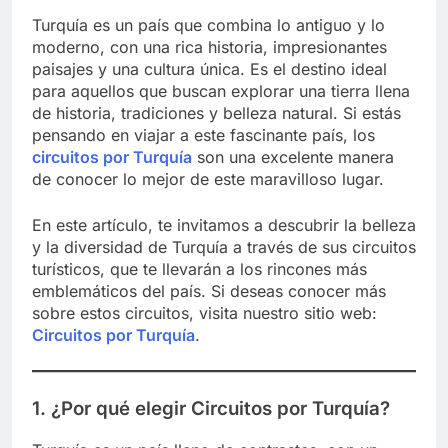
Turquía es un país que combina lo antiguo y lo
moderno, con una rica historia, impresionantes
paisajes y una cultura única. Es el destino ideal
para aquellos que buscan explorar una tierra llena
de historia, tradiciones y belleza natural. Si estás
pensando en viajar a este fascinante país, los
circuitos por Turquía
son una excelente manera
de conocer lo mejor de este maravilloso lugar.
En este artículo, te invitamos a descubrir la belleza
y la diversidad de Turquía a través de sus circuitos
turísticos, que te llevarán a los rincones más
emblemáticos del país. Si deseas conocer más
sobre estos circuitos, visita nuestro sitio web:
Circuitos por Turquía
.
1. ¿Por qué elegir Circuitos por Turquía?