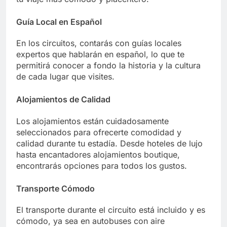
Guía Local en Español
En los circuitos, contarás con guías locales
expertos que hablarán en español, lo que te
permitirá conocer a fondo la historia y la cultura
de cada lugar que visites.
Alojamientos de Calidad
Los alojamientos están cuidadosamente
seleccionados para ofrecerte comodidad y
calidad durante tu estadía. Desde hoteles de lujo
hasta encantadores alojamientos boutique,
encontrarás opciones para todos los gustos.
Transporte Cómodo
El transporte durante el circuito está incluido y es
cómodo, ya sea en autobuses con aire