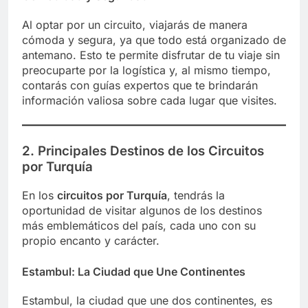
Al optar por un circuito, viajarás de manera
cómoda y segura, ya que todo está organizado de
antemano. Esto te permite disfrutar de tu viaje sin
preocuparte por la logística y, al mismo tiempo,
contarás con guías expertos que te brindarán
información valiosa sobre cada lugar que visites.
2. Principales Destinos de los Circuitos
por Turquía
En los
circuitos por Turquía
, tendrás la
oportunidad de visitar algunos de los destinos
más emblemáticos del país, cada uno con su
propio encanto y carácter.
Estambul: La Ciudad que Une Continentes
Estambul, la ciudad que une dos continentes, es