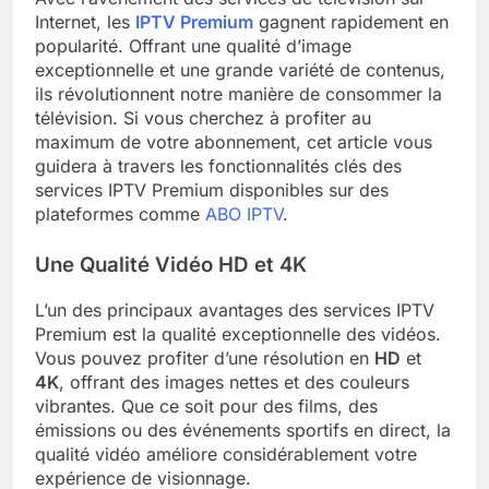
Internet, les
IPTV Premium
gagnent rapidement en
popularité. Offrant une qualité d’image
exceptionnelle et une grande variété de contenus,
ils révolutionnent notre manière de consommer la
télévision. Si vous cherchez à profiter au
maximum de votre abonnement, cet article vous
guidera à travers les fonctionnalités clés des
services IPTV Premium disponibles sur des
plateformes comme
ABO IPTV
.
Une Qualité Vidéo HD et 4K
L’un des principaux avantages des services IPTV
Premium est la qualité exceptionnelle des vidéos.
Vous pouvez profiter d’une résolution en
HD
et
4K
, offrant des images nettes et des couleurs
vibrantes. Que ce soit pour des films, des
émissions ou des événements sportifs en direct, la
qualité vidéo améliore considérablement votre
expérience de visionnage.