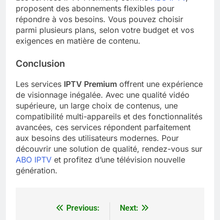
proposent des abonnements flexibles pour
répondre à vos besoins. Vous pouvez choisir
parmi plusieurs plans, selon votre budget et vos
exigences en matière de contenu.
Conclusion
Les services
IPTV Premium
offrent une expérience
de visionnage inégalée. Avec une qualité vidéo
supérieure, un large choix de contenus, une
compatibilité multi-appareils et des fonctionnalités
avancées, ces services répondent parfaitement
aux besoins des utilisateurs modernes. Pour
découvrir une solution de qualité, rendez-vous sur
ABO IPTV
et profitez d’une télévision nouvelle
génération.
Previous:
Next:
Post