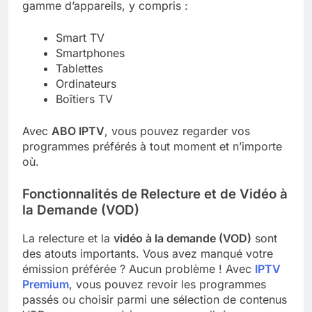
gamme d’appareils, y compris :
Smart TV
Smartphones
Tablettes
Ordinateurs
Boîtiers TV
Avec
ABO IPTV
, vous pouvez regarder vos
programmes préférés à tout moment et n’importe
où.
Fonctionnalités de Relecture et de Vidéo à
la Demande (VOD)
La relecture et la
vidéo à la demande (VOD)
sont
des atouts importants. Vous avez manqué votre
émission préférée ? Aucun problème ! Avec
IPTV
Premium
, vous pouvez revoir les programmes
passés ou choisir parmi une sélection de contenus