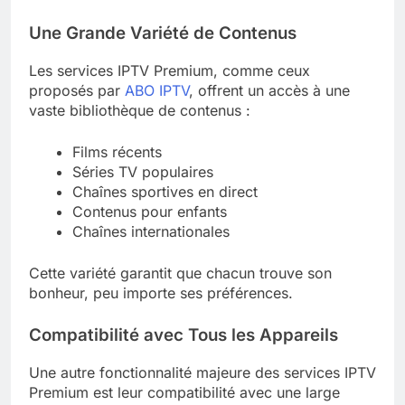
Une Grande Variété de Contenus
Les services IPTV Premium, comme ceux
proposés par
ABO IPTV
, offrent un accès à une
vaste bibliothèque de contenus :
Films récents
Séries TV populaires
Chaînes sportives en direct
Contenus pour enfants
Chaînes internationales
Cette variété garantit que chacun trouve son
bonheur, peu importe ses préférences.
Compatibilité avec Tous les Appareils
Une autre fonctionnalité majeure des services IPTV
Premium est leur compatibilité avec une large